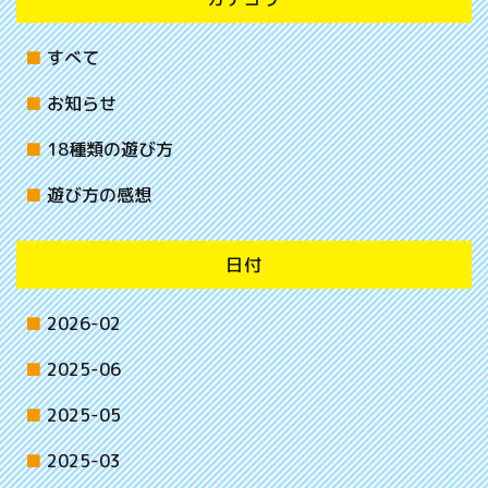
すべて
お知らせ
18種類の遊び方
遊び方の感想
日付
2026-02
2025-06
2025-05
2025-03