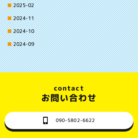
2025-02
2024-11
2024-10
2024-09
contact
お問い合わせ
090-5802-6622