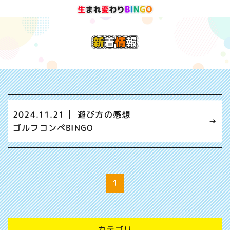
2024.11.21
遊び方の感想
ゴルフコンペBINGO
1
カテゴリ