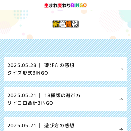
2025.05.28
遊び方の感想
クイズ形式BINGO
2025.05.21
18種類の遊び方
サイコロ合計BINGO
2025.05.21
遊び方の感想