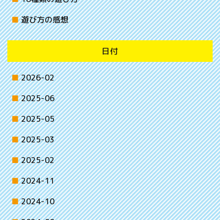
遊び方の感想
日付
2026-02
2025-06
2025-05
2025-03
2025-02
2024-11
2024-10