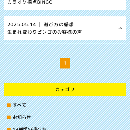
カラオケ採点BINGO
2025.05.14
遊び方の感想
生まれ変わりビンゴのお客様の声
1
カテゴリ
すべて
お知らせ
18種類の遊び方