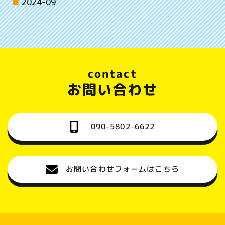
2024-09
contact
お問い合わせ
090-5802-6622
お問い合わせフォームはこちら